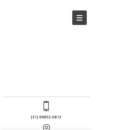
(31) 99852-0812