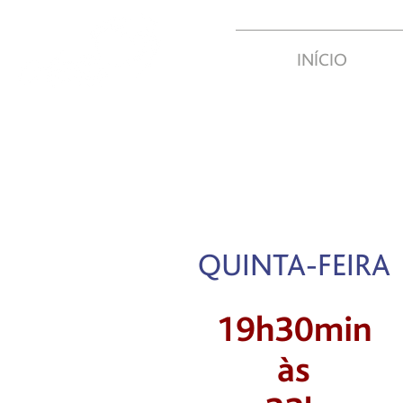
INÍCIO
QUINTA-FEIRA
19h30min
às