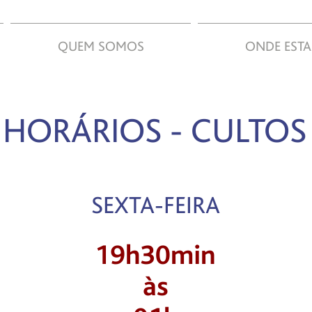
QUEM SOMOS
ONDE EST
HORÁRIOS - CULTOS
SEXTA-FEIRA
19h30min
​às