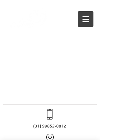
(31) 99852-0812